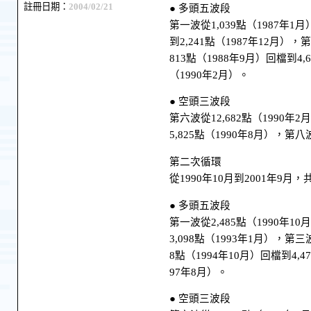
註冊日期：
2004/02/21
● 多頭五波段
第一波從1,039點（1987年1月
到2,241點（1987年12月），
813點（1988年9月）回檔到4,
（1990年2月）。
● 空頭三波段
第六波從12,682點（1990年2
5,825點（1990年8月），第八波
第二次循環
從1990年10月到2001年9月
● 多頭五波段
第一波從2,485點（1990年10
3,098點（1993年1月），第三
8點（1994年10月）回檔到4,4
97年8月）。
● 空頭三波段