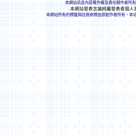
本網站訊息內容著作權及責任歸作者所有
本網站發表言論純屬發表者個人
本網站所有的標籤與註冊商標由原創作者所有，本