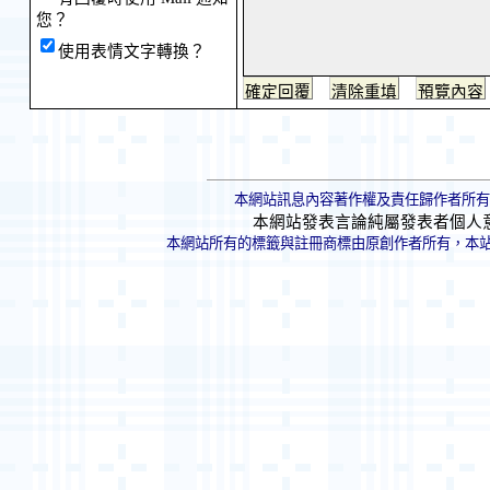
您？
使用表情文字轉換？
本網站訊息內容著作權及責任歸作者所有
本網站發表言論純屬發表者個人
本網站所有的標籤與註冊商標由原創作者所有，本