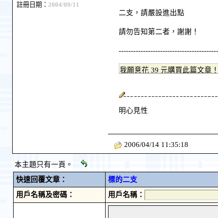
註冊日期：
2004/09/11
二支，請嚴設進出點
請勿告知第二者，謝謝！
----------------------------------------
明心見性
2006/04/14 11:35:18
本主題只有一頁。
快速回覆文章：
標的二支
用戶名稱及密碼：
用戶名稱：