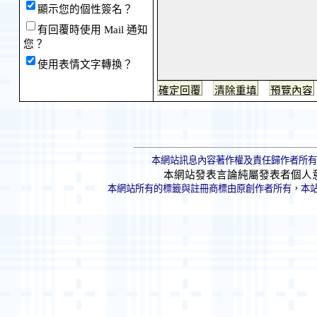
顯示您的個性簽名？
有回覆時使用 Mail 通知
您？
使用表情文字轉換？
本網站訊息內容著作權及責任歸作者所有
本網站發表言論純屬發表者個人
本網站所有的標籤與註冊商標由原創作者所有，本