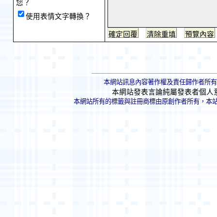
您？
使用表情文字轉換？
本網站訊息內容著作權及責任歸作者所有
本網站發表言論純屬發表者個人
本網站所有的標籤與註冊商標由原創作者所有，本