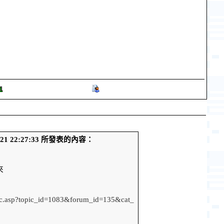
4/21 22:27:33 所發表的內容：
來
pic.asp?topic_id=1083&forum_id=135&cat_