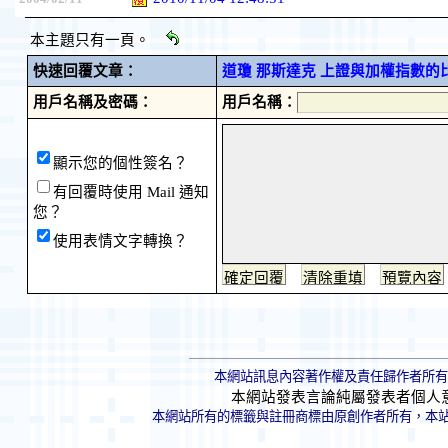
本主題只有一頁。
快速回覆文章：
道瓊 那斯達克 上證與加權指數的比較研究
用戶名稱及密碼：
用戶名稱：
顯示您的個性簽名？
有回覆時使用 Mail 通知
您？
使用表情文字轉換？
本網站訊息內容著作權及責任歸作者所有
本網站發表言論純屬發表者個人
本網站所有的標籤與註冊商標由原創作者所有，本