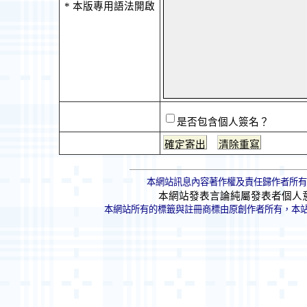
* 本版專用語法開啟
是否包含個人簽名？
本網站訊息內容著作權及責任歸作者所有
本網站發表言論純屬發表者個人
本網站所有的標籤與註冊商標由原創作者所有，本