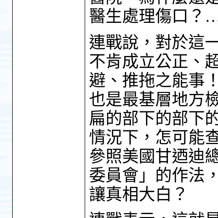
醫生處理傷口？
連戰說，對於這
不肯成立公正、
避、推拖之能事
也是最基層地方
扁的部下的部下
情況下，怎可能
參照美國甘迺迪
委員會」的作法
讓真相大白？