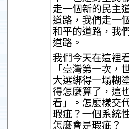
走一個新的民主
道路，我們走一
和平的道路，我
道路。
我們今天在這裡
「臺灣第一次，
大選綁得一塌糊
得怎麼算了，這
看」。怎麼樣交
瑕疵？一個系統
怎麼會是瑕疵？