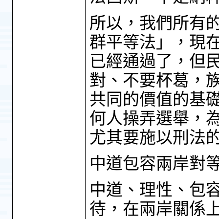
所以，我們所有
群平等法」，現
已經通過了，但
對、不要杯葛，
共同的價值的基
何人操弄選舉，
尤其要施以刑法
中道包容兩岸對
中道、理性、包
待，在兩岸關係