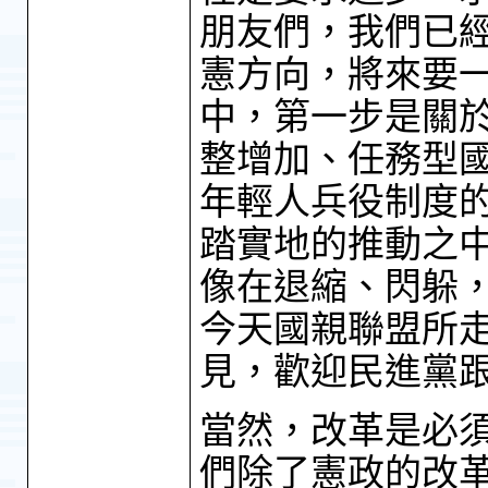
朋友們，我們已
憲方向，將來要
中，第一步是關
整增加、任務型
年輕人兵役制度
踏實地的推動之
像在退縮、閃躲
今天國親聯盟所
見，歡迎民進黨
當然，改革是必
們除了憲政的改