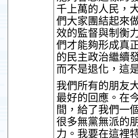
千上萬的人民，
們大家團結起來
效的監督與制衡
們才能夠形成真
的民主政治繼續
而不是退化，這
我們所有的朋友
最好的回應。在
間，給了我們一
很多無黨無派的
力。我要在這裡