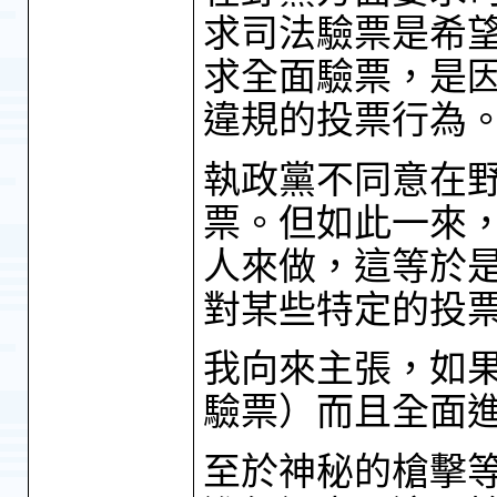
求司法驗票是希
求全面驗票，是
違規的投票行為
執政黨不同意在
票。但如此一來
人來做，這等於
對某些特定的投
我向來主張，如
驗票）而且全面
至於神秘的槍擊