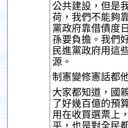
公共建設，但是
荷，我們不能夠
黨政府靠借債度
孫要負擔。我們
民進黨政府用這
源。
制憲變修憲話都
大家都知道，國
了好幾百億的預
用在收買選票上
平，也是對全民