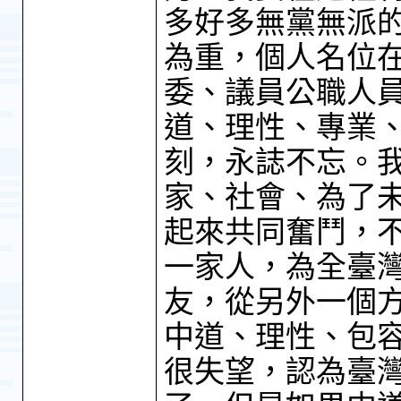
多好多無黨無派
為重，個人名位
委、議員公職人
道、理性、專業
刻，永誌不忘。
家、社會、為了
起來共同奮鬥，
一家人，為全臺
友，從另外一個
中道、理性、包
很失望，認為臺