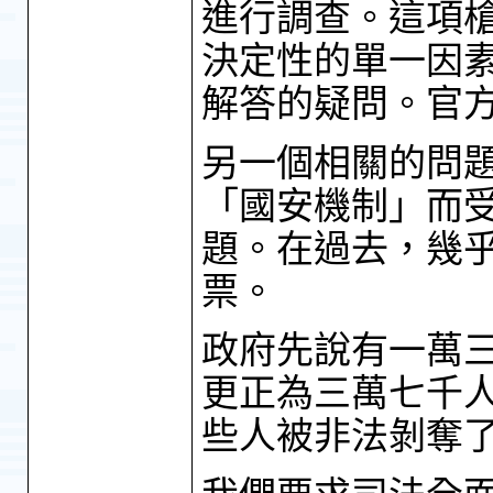
進行調查。這項
決定性的單一因
解答的疑問。官
另一個相關的問
「國安機制」而
題。在過去，幾
票。
政府先說有一萬
更正為三萬七千
些人被非法剝奪