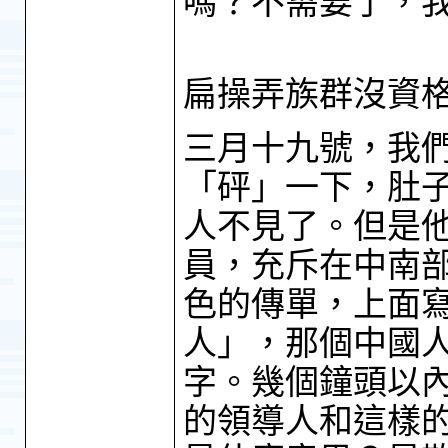
嗎？不需要了，
扁操弄族群沒資
三月十九號，我
「砰」一下，肚
人不見了。但是
員，充斥在中南
色的傳單，上面
人」，那個中國
字。幾個鐘頭以
的領導人和這樣