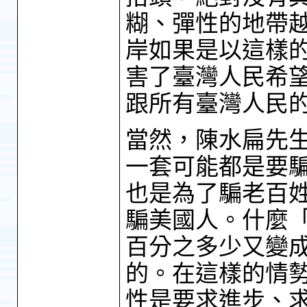
糊、彈性的地帶
岸如果是以這樣
害了臺灣人民希
跟所有臺灣人民
當然，陳水扁先
一套可能都是要
也是為了騙老百
騙美國人。什麼
百分之多少又變
的。在這樣的情
性是要求進步、