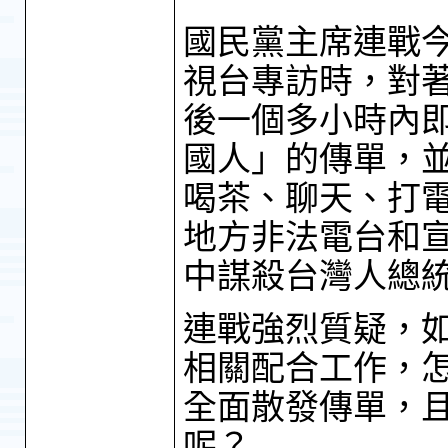
國民黨主席連戰今
視台專訪時，對
後一個多小時內
國人」的傳單，
喝茶、聊天、打
地方非法電台和
中謀殺台灣人總
連戰強烈質疑，
相關配合工作，
全面散發傳單，
呢？