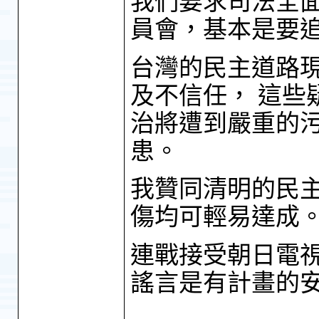
我們要求司法全
員會，基本是要
台灣的民主道路
及不信任， 這些
治將遭到嚴重的
患。
我贊同清明的民
傷均可輕易達成
連戰接受朝日電
謠言是有計畫的安排 2