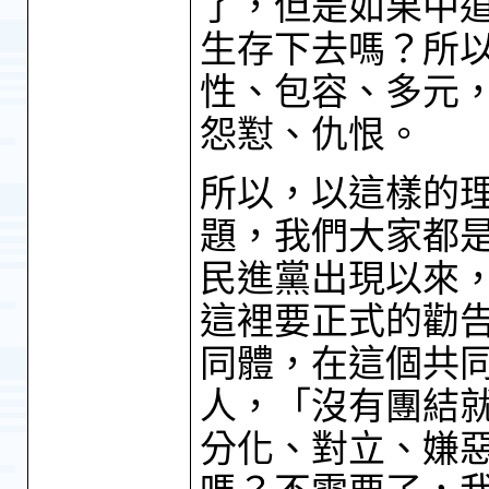
了，但是如果中
生存下去嗎？所
性、包容、多元
怨懟、仇恨。
所以，以這樣的
題，我們大家都
民進黨出現以來
這裡要正式的勸
同體，在這個共
人，「沒有團結
分化、對立、嫌