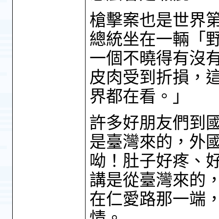
槍擊案也是世界
總統坐在一輛「
一個不曉得有沒
皮肉受到折損，
界都在看。」
許多好朋友們到
是臺灣來的，外
呦！肚子好疼、
講是從臺灣來的
在仁愛路那一端
情。