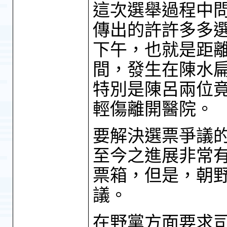
這次選舉過程中
傳出的許許多多
下午，也就是距
間，發生在陳水
特別是陳呂兩位
輕傷離開醫院。
要解決選票爭議
至今之進展非常
票箱，但是，朝
議。
在野黨方面要求