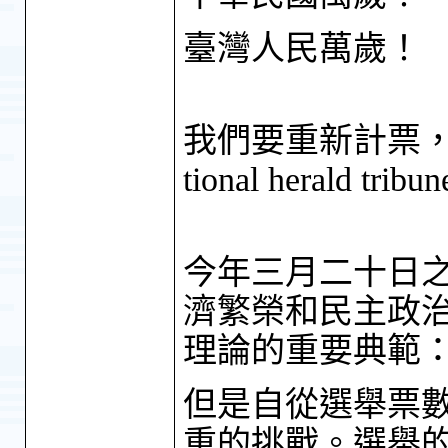
臺灣人民萬歲！
我們要重新計票，我
tional herald tribu
今年三月二十日
濟繁榮和民主政
理論的重要典範
但是自從選舉票
重的挑戰。選舉