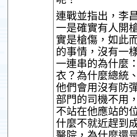
連戰並指出，李
一是確實有人開
實是槍傷，如此
的事情，沒有一
一連串的為什麼
衣？為什麼總統
他們會用沒有防
部門的司機不用
不站在他應站的
什麼不就近趕到
醫院，為什麼還