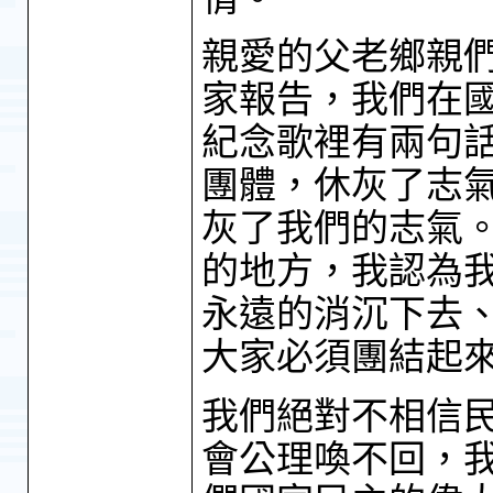
親愛的父老鄉親
家報告，我們在
紀念歌裡有兩句
團體，休灰了志
灰了我們的志氣
的地方，我認為
永遠的消沉下去
大家必須團結起
我們絕對不相信
會公理喚不回，