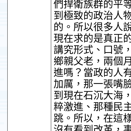
們捍衛族群的平
到極致的政治人
的。所以很多人
現在求的是真正
講究形式、口號
鄉親父老，兩個
進嗎？當政的人
加厲，那一張嘴
到現在石沉大海
粹激進、那種民
跳。所以，在這
沒有看到改革，