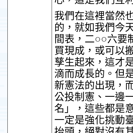
我們在這裡當然
的，就如我們今
間表，二○○六要
買現成，或可以
孳生起來，這才
滴而成長的。但
新憲法的出現，而
公投制憲、一邊一
名」，這些都是
一定是強化挑動
抬頭，絕對沒有