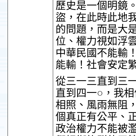
歷史是一個明鏡
盜，在此時此地
的問題，而是大
位、權力視如浮
中華民國不能輸
能輸！社會安定
從三一三直到三一
直到四一○，我
相照、風雨無阻
個真正有公平、
政治權力不能被