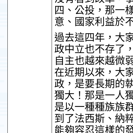
四、公投，那一
意、國家利益於
過去這四年，大
政中立也不存了
自主也越來越微
在近期以來，大
政，是要長期的
獨大！那是一人
是以一種種族族
到了法西斯、納
能夠容忍這樣的