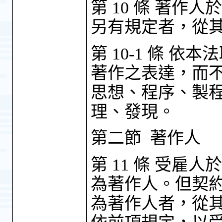
第 10 條 著
另有規定者，從
第 10-1 條 
著作之表達，而
思想、程序、製
理、發現。
第二節 著作人
第 11 條 受
為著作人。但契
為著作人者，從