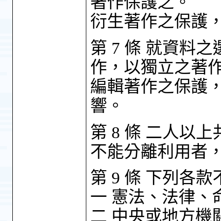
著作保護之。
衍生著作之保護
第 7 條 就資
作，以獨立之著
編輯著作之保護
響。
第 8 條 二人
不能分離利用者
第 9 條 下列各
一 憲法、法律、
二 中央或地方機