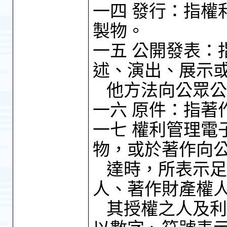
一四 發行：指權
製物。
一五 公開發表：
述、演出、展示
他方法向公眾公
一六 原件：指著
一七 權利管理電
物，或於著作向
達時，所表示足
人、著作財產權
其授權之人及利