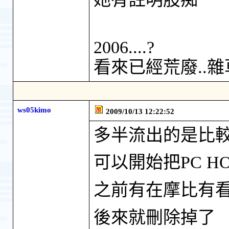
2006....?
看來已經荒廢..
ws05kimo
2009/10/13 12:22:52
多半流出的是比較
可以開始把PC H
之前有在摩比有看
後來就刪除掉了