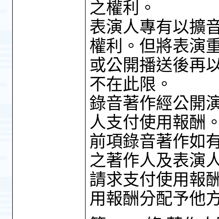
之權利。
表演人專有以擴
權利。但將表演
或公開播送後再
不在此限。
錄音著作經公開
人支付使用報酬
前項錄音著作如
之著作人及表演
請求支付使用報
用報酬分配予他