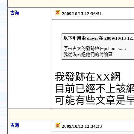
古海
2009/10/13 12:36:51
以下引用由
dawn
在 2009/10/13 
原來古大的發跡地在pchome......
我從沒去過他們的討論區
我發跡在XX網
目前已經不上該
可能有些文章是
古海
2009/10/13 12:34:33