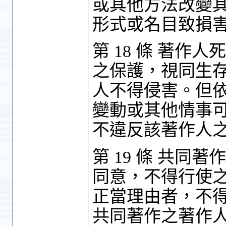
或其他方法改變
形式或名目致損
第 18 條 著
之保護，視同生
人不得侵害。但
變動或其他情事
不違反該著作人
第 19 條 共
同意，不得行使
正當理由者，不
共同著作之著作