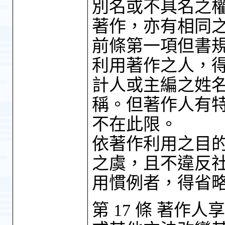
別名或不具名之
著作，亦有相同之
前條第一項但書
利用著作之人，
計人或主編之姓
稱。但著作人有
不在此限。
依著作利用之目
之虞，且不違反
用慣例者，得省
第 17 條 著