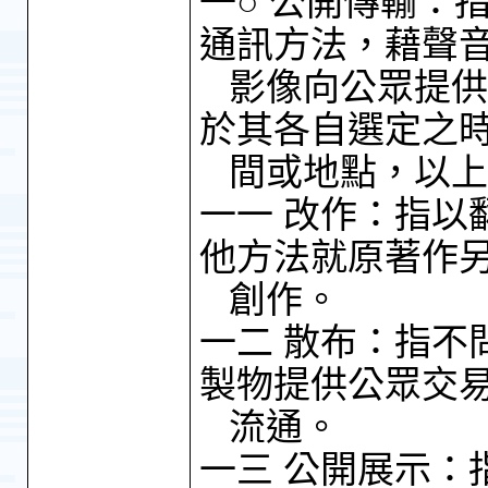
一○ 公開傳輸：
通訊方法，藉聲
影像向公眾提供
於其各自選定之
間或地點，以上
一一 改作：指以
他方法就原著作
創作。
一二 散布：指不
製物提供公眾交
流通。
一三 公開展示：