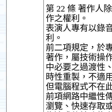
第 22 條 著
作之權利。
表演人專有以錄
利。
前二項規定，於
著作，屬技術操
中必要之過渡性
時性重製，不適
但電腦程式不在
前項網路中繼性
瀏覽、快速存取