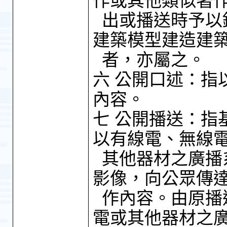
作或其他類似著
出或播送時予以
建築模型建造建
者，亦屬之。
六 公開口述：指
內容。
七 公開播送：指
以有線電、無線
其他器材之廣播
影像，向公眾傳
作內容。由原播
電或其他器材之