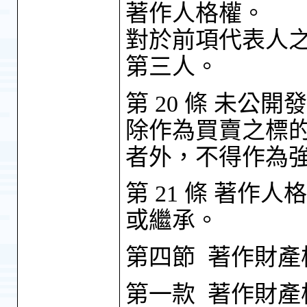
著作人格權。
對於前項代表人
第三人。
第 20 條 未
除作為買賣之標
者外，不得作為
第 21 條 著
或繼承。
第四節 著作財產
第一款 著作財產