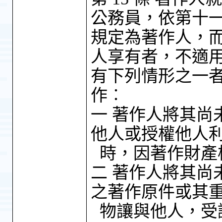
公務員，依第十
規定為著作人，
人享有者，不適
有下列情形之一
作︰
一 著作人將其尚
他人或授權他人
時，因著作財產
二 著作人將其尚
之著作原件或其
物讓與他人，受