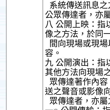
系統傳送訊息之
公眾傳達者，亦屬
八 公開上映：指
像之方法，於同
間向現場或現場
容。
九 公開演出：指
其他方法向現場
眾傳達著作內容
送之聲音或影像
眾傳達者，亦屬