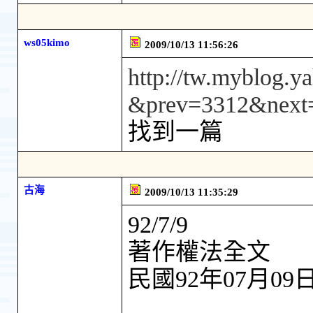
ws05kimo
2009/10/13 11:56:26
http://tw.myblog.y
&prev=3312&next
找到一篇
古海
2009/10/13 11:35:29
92/7/9
著作權法全文
民國92年07月0