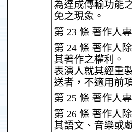
為達成傳輸功能
免之現象。
第 23 條 著
第 24 條 著
其著作之權利。
表演人就其經重
送者，不適用前
第 25 條 著
第 26 條 著
其語文、音樂或