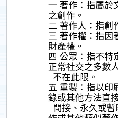
一 著作：指屬於
之創作。
二 著作人：指創
三 著作權：指因
財產權。
四 公眾：指不特
正常社交之多數
不在此限。
五 重製：指以印
錄或其他方法直
間接、永久或暫