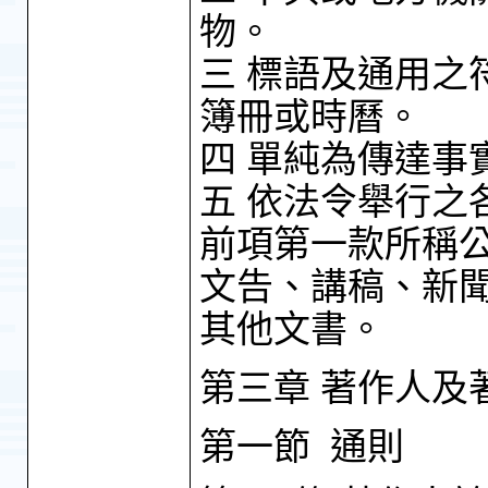
物。
三 標語及通用之
簿冊或時曆。
四 單純為傳達事
五 依法令舉行之
前項第一款所稱
文告、講稿、新
其他文書。
第三章 著作人及
第一節 通則