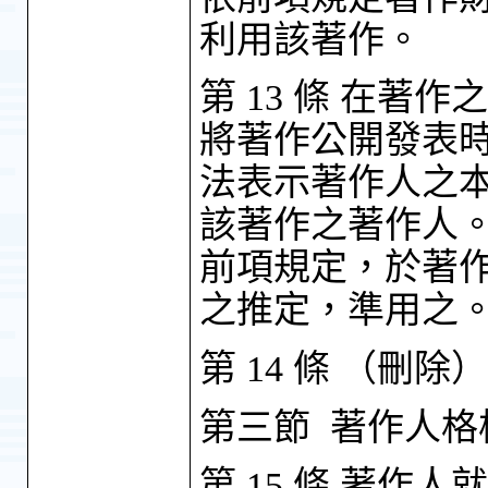
利用該著作。
第 13 條 在
將著作公開發表
法表示著作人之
該著作之著作人
前項規定，於著
之推定，準用之
第 14 條 （刪除）
第三節 著作人格
第 15 條 著