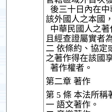
後三十日內在中
該外國人之本國
中華民國人之著
且經查證屬實者為
二 依條約、協定
之著作得在該國
著作權者。
第二章 著作
第 5 條 本法所
一 語文著作。