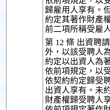
依前項規定，以
歸雇用人享有。
約定其著作財產
前二項所稱受雇
第 12 條 出資
外，以該受聘人
約定以出資人為
依前項規定，以
依契約約定歸受
出資人享有。未
財產權歸受聘人
依前項規定著作