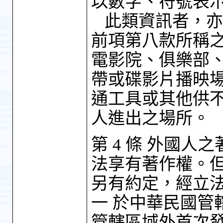
以數字、符號表
此類資訊者，亦
前項第八款所稱
電影院、俱樂部
帶或碟影片播映
通工具或其他供
人進出之場所。
第 4 條 外國
法享有著作權。
另有約定，經立
一 於中華民國管
管轄區域外首次