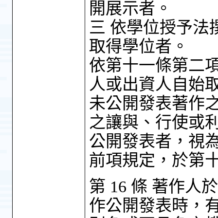
開展示者。
三 依學位授予法
取得學位者。
依第十一條第二
人或出資人自始
未公開發表著作
之讓與、行使或
公開發表者，視
前項規定，於第
第 16 條 著
作公開發表時，