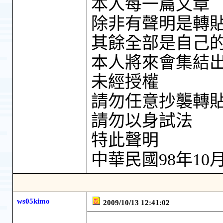
本人每一篇文章
除非有聲明是轉
其餘全部是自己
本人將來會集結
未經授權
請勿任意抄襲轉
請勿以身試法
特此聲明
中華民國98年10月
ws05kimo
2009/10/13 12:41:02