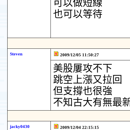
可以做短線
也可以等待
Steven
2009/12/05 11:50:27
美股屢攻不下
跳空上漲又拉回
但支撐也很強
不知古大有無最新
jacky0430
2009/12/04 22:15:15