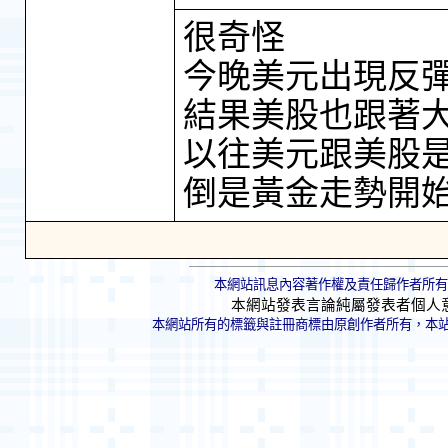
很奇怪
今晚美元出現反
結果美股也跟著
以往美元跟美股
倒是黃金走勢開
本網站訊息內容著作權及責任歸作者所有
本網站發表言論純屬發表者個人
本網站所有的標籤與註冊商標由原創作者所有，本