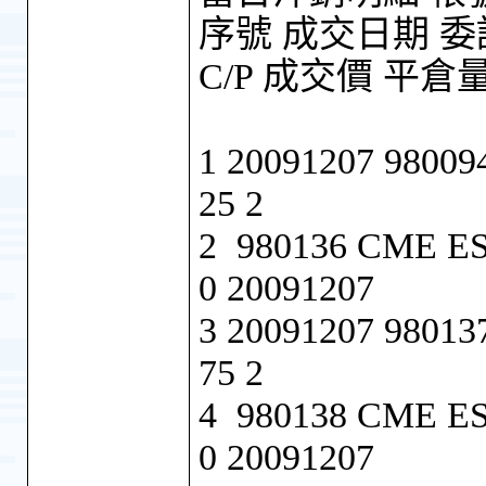
序號 成交日期 委
C/P 成交價 平
1 20091207 9800
25 2
2 980136 CME ES
0 20091207
3 20091207 9801
75 2
4 980138 CME ES
0 20091207