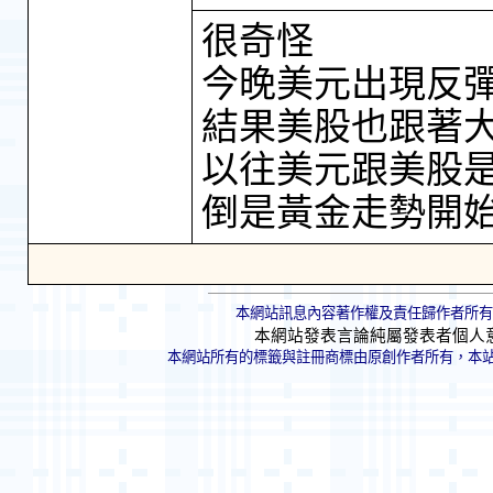
很奇怪
今晚美元出現反
結果美股也跟著
以往美元跟美股
倒是黃金走勢開
本網站訊息內容著作權及責任歸作者所有
本網站發表言論純屬發表者個人
本網站所有的標籤與註冊商標由原創作者所有，本