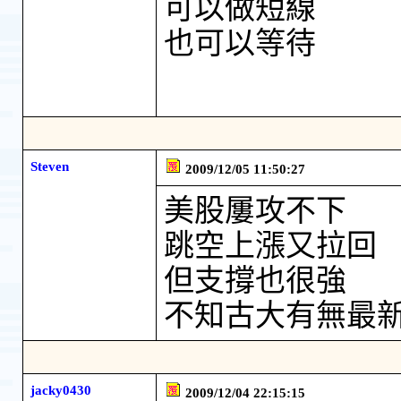
可以做短線
也可以等待
Steven
2009/12/05 11:50:27
美股屢攻不下
跳空上漲又拉回
但支撐也很強
不知古大有無最新
jacky0430
2009/12/04 22:15:15