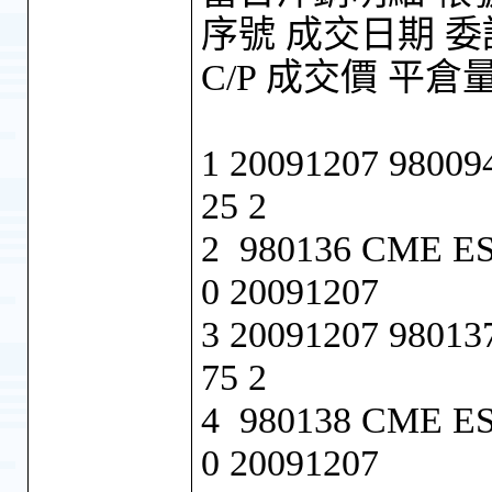
序號 成交日期 委
C/P 成交價 平
1 20091207 9800
25 2
2 980136 CME ES
0 20091207
3 20091207 9801
75 2
4 980138 CME ES
0 20091207