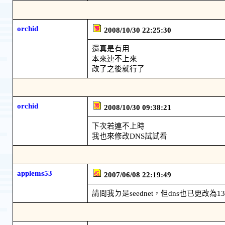
orchid
2008/10/30 22:25:30
還真是有用
本來連不上來
改了之後就行了
orchid
2008/10/30 09:38:21
下次若連不上時
我也來修改DNS試試看
applems53
2007/06/08 22:19:49
請問我ㄉ是seednet，但dns也已更改為1