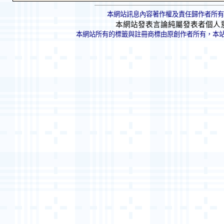
本網站訊息內容著作權及責任歸作者所有
本網站發表言論純屬發表者個人
本網站所有的標籤與註冊商標由原創作者所有，本