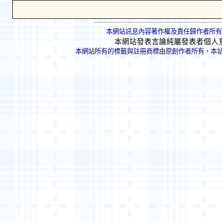
本網站訊息內容著作權及責任歸作者所有
本網站發表言論純屬發表者個人
本網站所有的標籤與註冊商標由原創作者所有，本