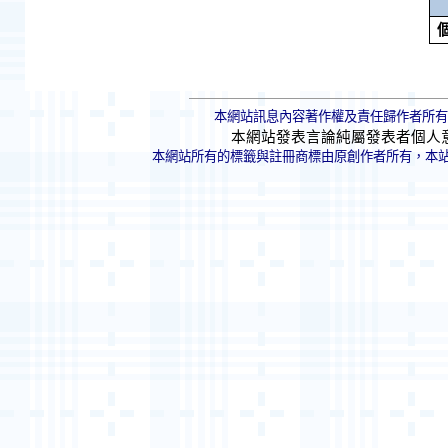
本網站訊息內容著作權及責任歸作者所有
本網站發表言論純屬發表者個人
本網站所有的標籤與註冊商標由原創作者所有，本