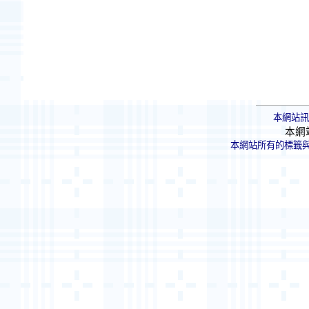
本網站訊
本網
本網站所有的標籤