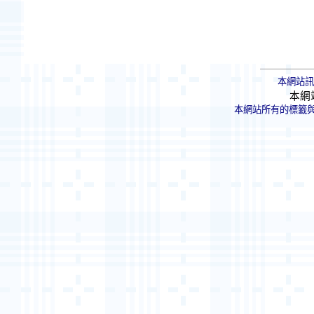
本網站訊
本網
本網站所有的標籤