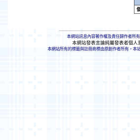
本網站訊息內容著作權及責任歸作者所有
本網站發表言論純屬發表者個人
本網站所有的標籤與註冊商標由原創作者所有，本