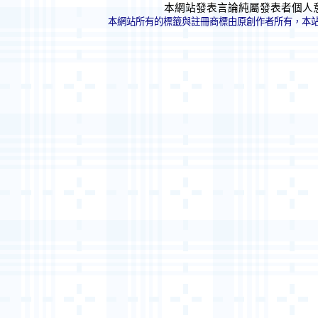
本網站發表言論純屬發表者個人
本網站所有的標籤與註冊商標由原創作者所有，本