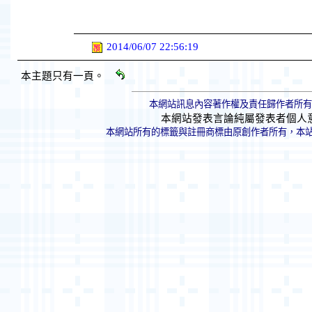
2014/06/07 22:56:19
本主題只有一頁。
本網站訊息內容著作權及責任歸作者所有
本網站發表言論純屬發表者個人
本網站所有的標籤與註冊商標由原創作者所有，本