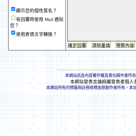
顯示您的個性簽名？
有回覆時使用 Mail 通知
您？
使用表情文字轉換？
本網站訊息內容著作權及責任歸作者所有
本網站發表言論純屬發表者個人
本網站所有的標籤與註冊商標由原創作者所有，本