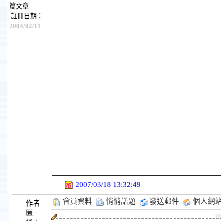
篇文章
註冊日期：
2004/02/11
2007/03/18 13:32:49
會員資料
悄悄話題
發送郵件
個人網
作者
匿