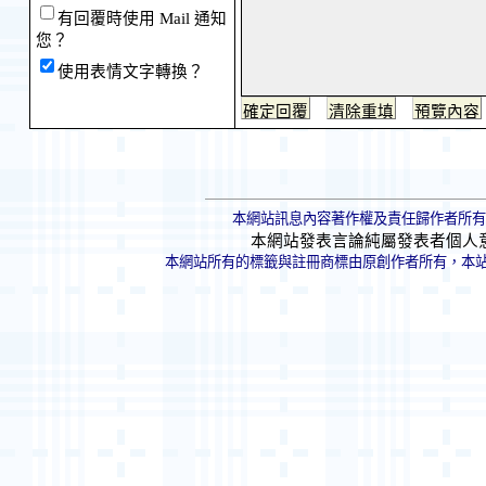
有回覆時使用 Mail 通知
您？
使用表情文字轉換？
本網站訊息內容著作權及責任歸作者所有
本網站發表言論純屬發表者個人
本網站所有的標籤與註冊商標由原創作者所有，本