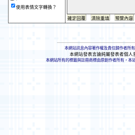
使用表情文字轉換？
本網站訊息內容著作權及責任歸作者所有
本網站發表言論純屬發表者個人
本網站所有的標籤與註冊商標由原創作者所有，本